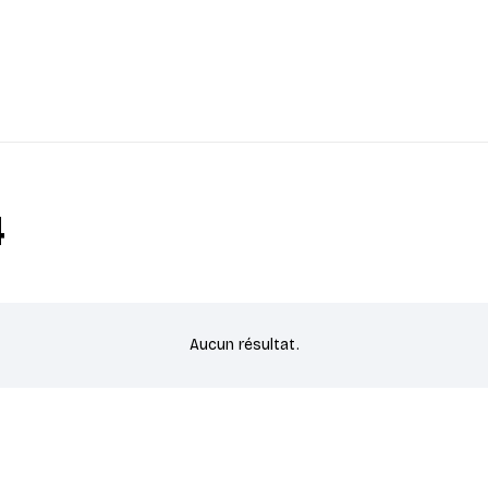
4
Aucun résultat.