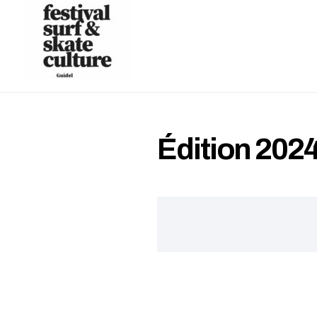
Édition 202