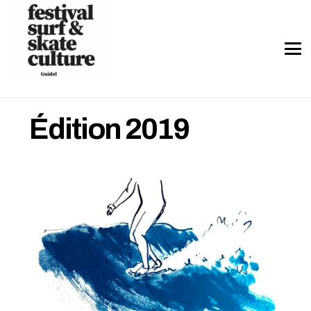
Édition 2019