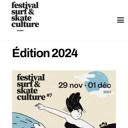
Édition 2024